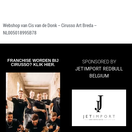
Webshop van Cis van de Donk – Cirusso Art Breda –
NL005018995B78
FRANCHISE WORDEN BIJ
SPONSORED BY
CIRUSSO? KLIK HIER.
JETIMPORT REDBULL
BELGIUM