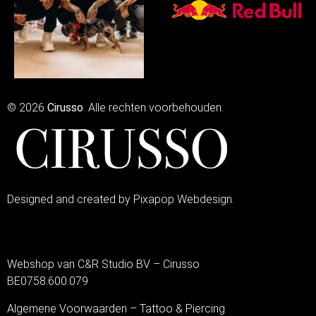
© 2026
Cirusso
. Alle rechten voorbehouden.
Designed and created by Pixapop Webdesign.
Webshop van C&R Studio BV – Cirusso
BE0758.600.079
Algemene Voorwaarden – Tattoo & Piercing